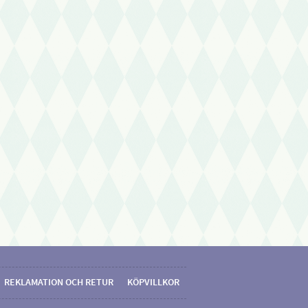
REKLAMATION OCH RETUR
KÖPVILLKOR