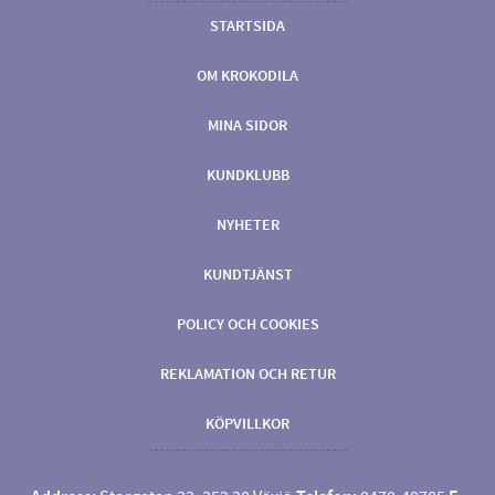
STARTSIDA
OM KROKODILA
MINA SIDOR
KUNDKLUBB
NYHETER
KUNDTJÄNST
POLICY OCH COOKIES
REKLAMATION OCH RETUR
KÖPVILLKOR