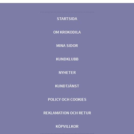
STARTSIDA
OM KROKODILA
MINA SIDOR
KUNDKLUBB
NYHETER
KUNDTJÄNST
POLICY OCH COOKIES
REKLAMATION OCH RETUR
KÖPVILLKOR