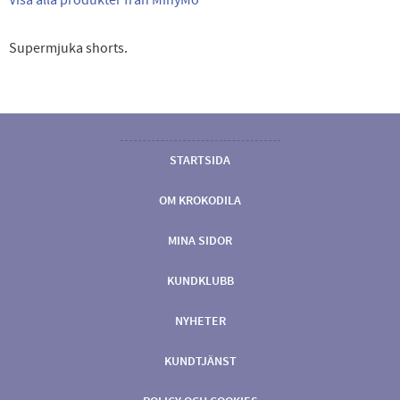
Supermjuka shorts.
STARTSIDA
OM KROKODILA
MINA SIDOR
KUNDKLUBB
NYHETER
KUNDTJÄNST