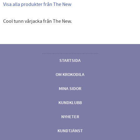
Visa alla produkter från The New
Cool tunn vårjacka från The New.
STARTSIDA
OM KROKODILA
MINA SIDOR
KUNDKLUBB
NYHETER
KUNDTJÄNST