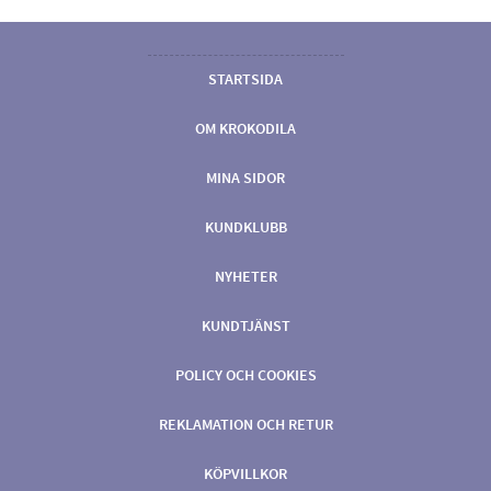
STARTSIDA
OM KROKODILA
MINA SIDOR
KUNDKLUBB
NYHETER
KUNDTJÄNST
POLICY OCH COOKIES
REKLAMATION OCH RETUR
KÖPVILLKOR