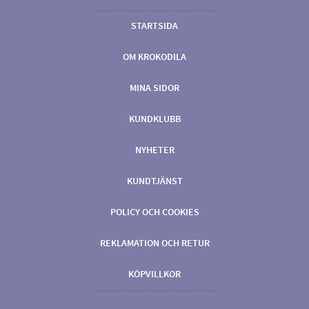
STARTSIDA
OM KROKODILA
MINA SIDOR
KUNDKLUBB
NYHETER
KUNDTJÄNST
POLICY OCH COOKIES
REKLAMATION OCH RETUR
KÖPVILLKOR