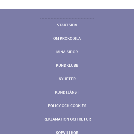
STARTSIDA
OM KROKODILA
MINA SIDOR
KUNDKLUBB
NYHETER
KUNDTJÄNST
POLICY OCH COOKIES
REKLAMATION OCH RETUR
KÖPVILLKOR