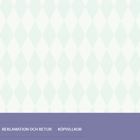
REKLAMATION OCH RETUR
KÖPVILLKOR