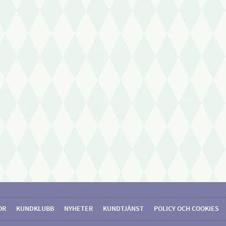
OR
KUNDKLUBB
NYHETER
KUNDTJÄNST
POLICY OCH COOKIES