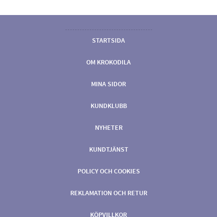
STARTSIDA
OM KROKODILA
MINA SIDOR
KUNDKLUBB
NYHETER
KUNDTJÄNST
POLICY OCH COOKIES
REKLAMATION OCH RETUR
KÖPVILLKOR