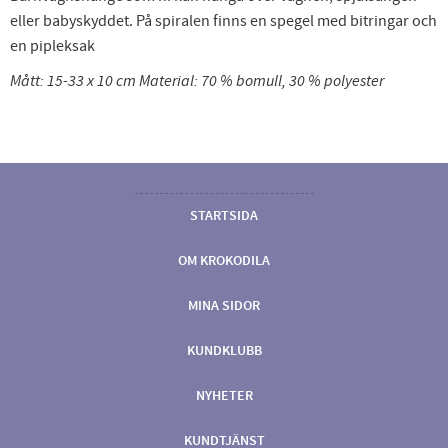
eller babyskyddet. På spiralen finns en spegel med bitringar och
en pipleksak
Mått: 15-33 x 10 cm Material: 70 % bomull, 30 % polyester
STARTSIDA
OM KROKODILA
MINA SIDOR
KUNDKLUBB
NYHETER
KUNDTJÄNST