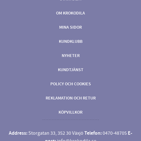
OM KROKODILA
MINA SIDOR
KUNDKLUBB
NYHETER
KUNDTJÄNST
POLICY OCH COOKIES
REKLAMATION OCH RETUR
KÖPVILLKOR
Address:
Storgatan 33, 352 30 Växjö
Telefon:
0470-48705
E-