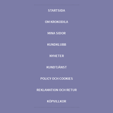
STARTSIDA
OM KROKODILA
MINA SIDOR
KUNDKLUBB
NYHETER
KUNDTJÄNST
POLICY OCH COOKIES
REKLAMATION OCH RETUR
KÖPVILLKOR