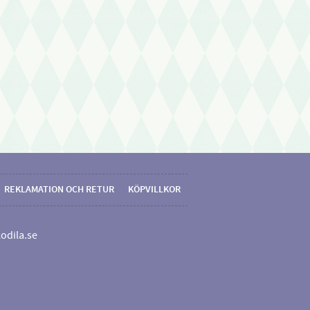
REKLAMATION OCH RETUR
KÖPVILLKOR
odila.se