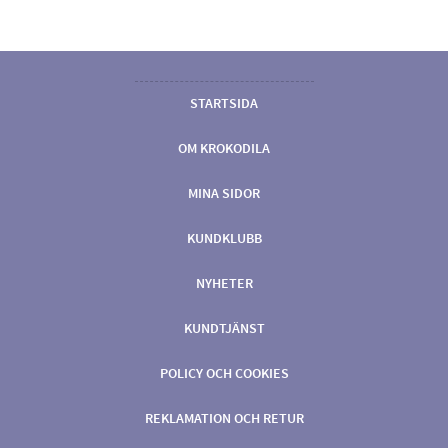
STARTSIDA
OM KROKODILA
MINA SIDOR
KUNDKLUBB
NYHETER
KUNDTJÄNST
POLICY OCH COOKIES
REKLAMATION OCH RETUR