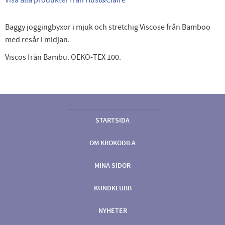
Baggy joggingbyxor i mjuk och stretchig Viscose från Bamboo
med resår i midjan.
Viscos från Bambu. OEKO-TEX 100.
STARTSIDA
OM KROKODILA
MINA SIDOR
KUNDKLUBB
NYHETER