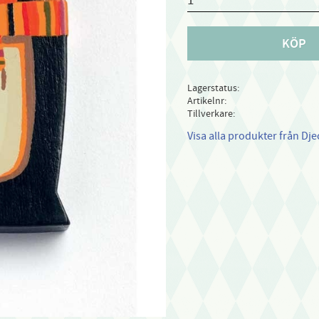
KÖP
Lagerstatus
Artikelnr
Tillverkare
Visa alla produkter från Dje