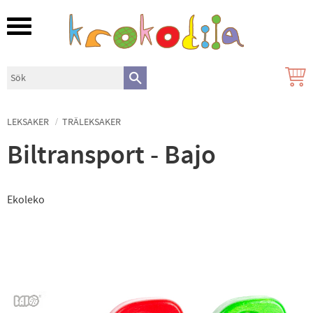
Meny
LEKSAKER
TRÄLEKSAKER
Biltransport - Bajo
Ekoleko