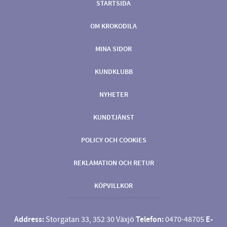
STARTSIDA
OM KROKODILA
MINA SIDOR
KUNDKLUBB
NYHETER
KUNDTJÄNST
POLICY OCH COOKIES
REKLAMATION OCH RETUR
KÖPVILLKOR
Address:
Storgatan 33, 352 30 Växjö
Telefon:
0470-48705
E-