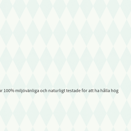
100% miljövänliga och naturligt testade för att ha hålla hög