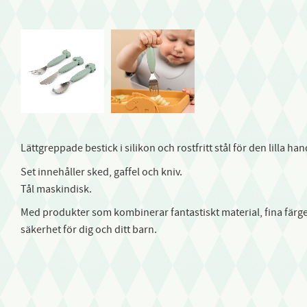
Lättgreppade bestick i silikon och rostfritt stål för den lilla ha
Set innehåller sked, gaffel och kniv.
Tål maskindisk.
Med produkter som kombinerar fantastiskt material, fina färge
säkerhet för dig och ditt barn.