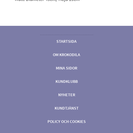
STARTSIDA
OM KROKODILA
MINA SIDOR
KUNDKLUBB
NYHETER
KUNDTJÄNST
POLICY OCH COOKIES