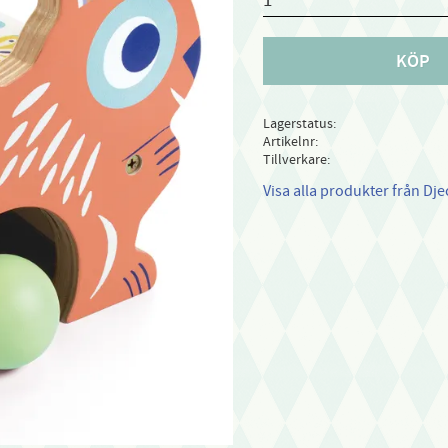
KÖP
Lagerstatus
Artikelnr
Tillverkare
Visa alla produkter från Dje