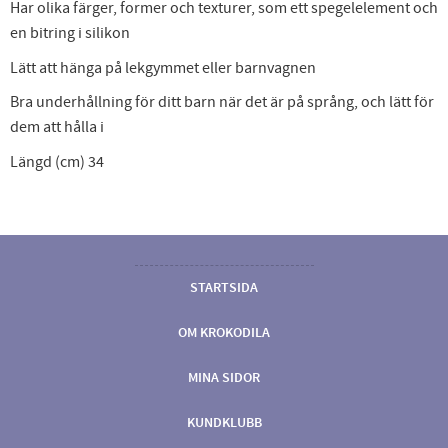
Har olika färger, former och texturer, som ett spegelelement och
en bitring i silikon
Lätt att hänga på lekgymmet eller barnvagnen
Bra underhållning för ditt barn när det är på språng, och lätt för
dem att hålla i
Längd (cm) 34
STARTSIDA
OM KROKODILA
MINA SIDOR
KUNDKLUBB