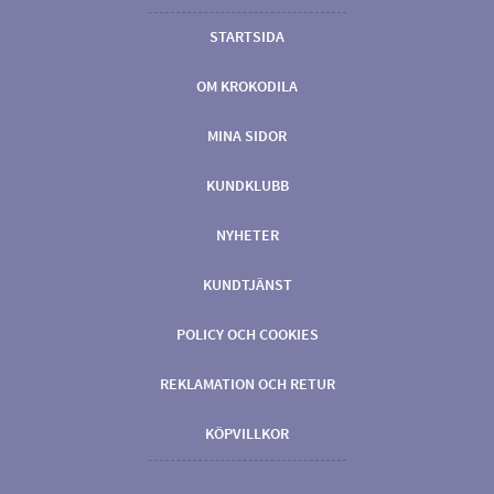
STARTSIDA
OM KROKODILA
MINA SIDOR
KUNDKLUBB
NYHETER
KUNDTJÄNST
POLICY OCH COOKIES
REKLAMATION OCH RETUR
KÖPVILLKOR